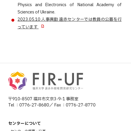
Physics and Electronics of National Academy of
Sciences of Ukraine.
2023.05.10
人事異動
遠赤センターでは教員の公募を行
っています
〒910-8507 福井市文京3-9-1 事務室
Tel ：0776-27-8680／ Fax ：0776-27-8770
センターについて