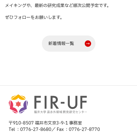
メイキングや、最新の研究成果など順次公開予定です。
ぜひフォローをお願いします。
新着情報一覧
〒910-8507 福井市文京3-9-1 事務室
Tel ：0776-27-8680／ Fax ：0776-27-8770