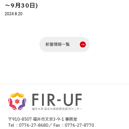
～9月30日)
2024.8.20
新着情報一覧
〒910-8507 福井市文京3-9-1 事務室
Tel ：0776-27-8680／ Fax ：0776-27-8770