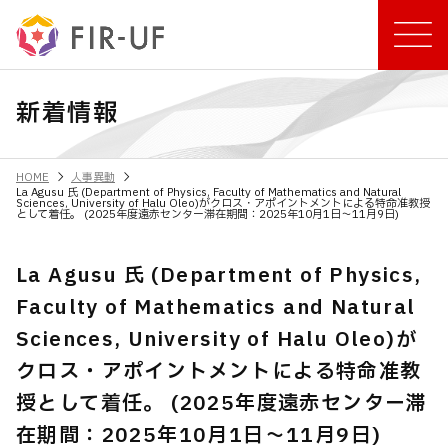
新着情報
chevron_right
chevron_right
HOME
人事異動
La Agusu 氏 (Department of Physics, Faculty of Mathematics and Natural
Sciences, University of Halu Oleo)がクロス・アポイントメントによる特命准教授
として着任。 (2025年度遠赤センター滞在期間：2025年10月1日～11月9日)
La Agusu 氏 (Department of Physics,
Faculty of Mathematics and Natural
Sciences, University of Halu Oleo)が
クロス・アポイントメントによる特命准教
授として着任。 (2025年度遠赤センター滞
在期間：2025年10月1日～11月9日)