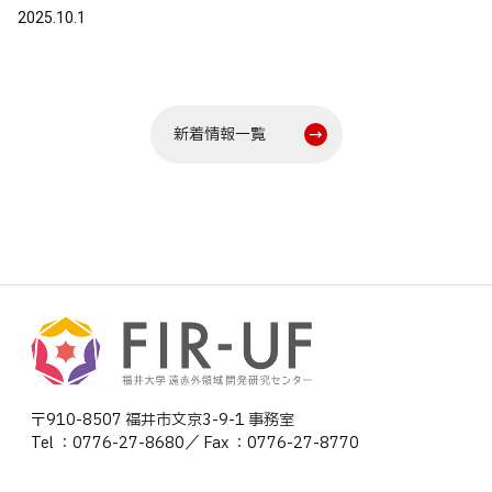
2025.10.1
新着情報一覧
〒910-8507 福井市文京3-9-1 事務室
Tel ：0776-27-8680／ Fax ：0776-27-8770